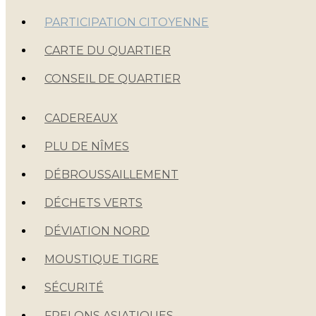
PARTICIPATION CITOYENNE
CARTE DU QUARTIER
CONSEIL DE QUARTIER
CADEREAUX
PLU DE NÎMES
DÉBROUSSAILLEMENT
DÉCHETS VERTS
DÉVIATION NORD
MOUSTIQUE TIGRE
SÉCURITÉ
FRELONS ASIATIQUES