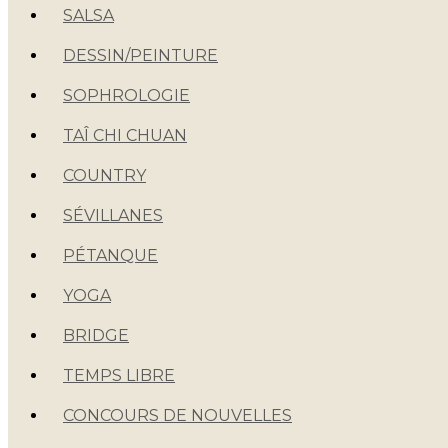
SALSA
DESSIN/PEINTURE
SOPHROLOGIE
TAÎ CHI CHUAN
COUNTRY
SÉVILLANES
PÉTANQUE
YOGA
BRIDGE
TEMPS LIBRE
CONCOURS DE NOUVELLES