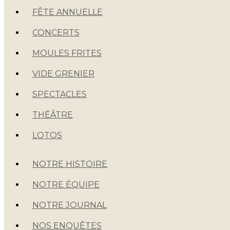
FÊTE ANNUELLE
CONCERTS
MOULES FRITES
VIDE GRENIER
SPECTACLES
THÉÂTRE
LOTOS
NOTRE HISTOIRE
NOTRE ÉQUIPE
NOTRE JOURNAL
NOS ENQUÊTES