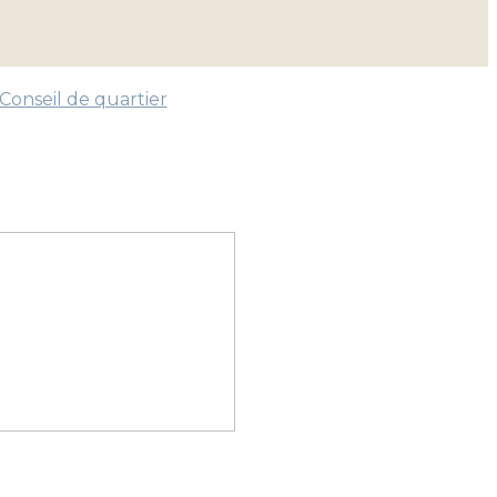
Conseil de quartier