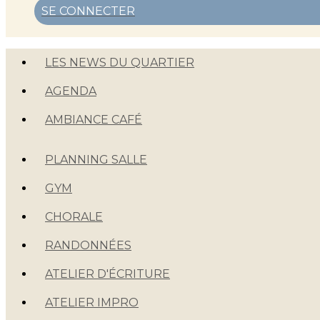
SE CONNECTER
LES NEWS DU QUARTIER
AGENDA
AMBIANCE CAFÉ
PLANNING SALLE
GYM
CHORALE
RANDONNÉES
ATELIER D'ÉCRITURE
ATELIER IMPRO