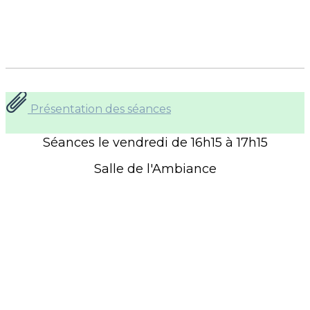
Présentation des séances
Séances le vendredi de 16h15 à 17h15
Salle de l'Ambiance